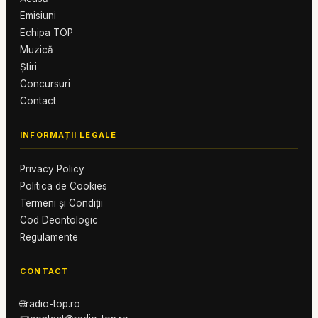
Emisiuni
Echipa TOP
Muzică
Știri
Concursuri
Contact
INFORMAȚII LEGALE
Privacy Policy
Politica de Cookies
Termeni și Condiții
Cod Deontologic
Regulamente
CONTACT
🌐
radio-top.ro