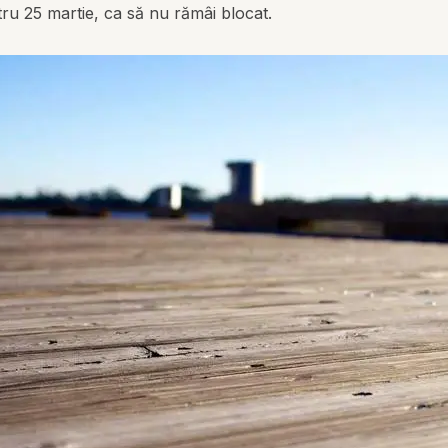
ntru 25 martie, ca să nu rămâi blocat.