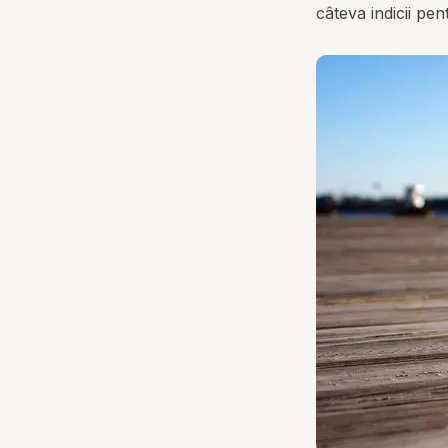
câteva indicii pe