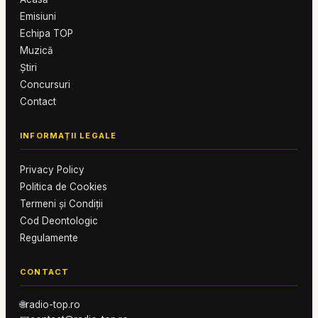
Emisiuni
Echipa TOP
Muzică
Știri
Concursuri
Contact
INFORMAȚII LEGALE
Privacy Policy
Politica de Cookies
Termeni și Condiții
Cod Deontologic
Regulamente
CONTACT
🌐
radio-top.ro