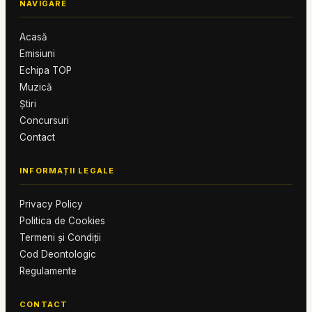
NAVIGARE
Acasă
Emisiuni
Echipa TOP
Muzică
Știri
Concursuri
Contact
INFORMAȚII LEGALE
Privacy Policy
Politica de Cookies
Termeni și Condiții
Cod Deontologic
Regulamente
CONTACT