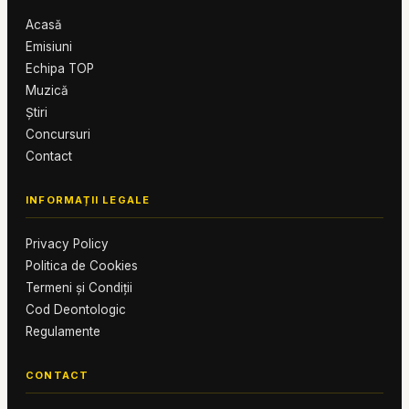
Acasă
Emisiuni
Echipa TOP
Muzică
Știri
Concursuri
Contact
INFORMAȚII LEGALE
Privacy Policy
Politica de Cookies
Termeni și Condiții
Cod Deontologic
Regulamente
CONTACT