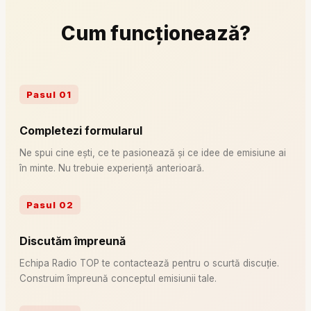
Cum funcționează?
Pasul
01
Completezi formularul
Ne spui cine ești, ce te pasionează și ce idee de emisiune ai
în minte. Nu trebuie experiență anterioară.
Pasul
02
Discutăm împreună
Echipa Radio TOP te contactează pentru o scurtă discuție.
Construim împreună conceptul emisiunii tale.