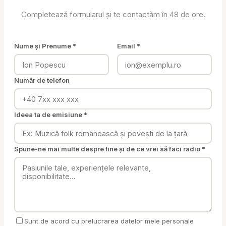
Completează formularul și te contactăm în 48 de ore.
Nume și Prenume *
Email *
Număr de telefon
Ideea ta de emisiune *
Spune-ne mai multe despre tine și de ce vrei să faci radio *
Sunt de acord cu prelucrarea datelor mele personale